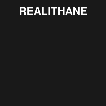
REALITHANE