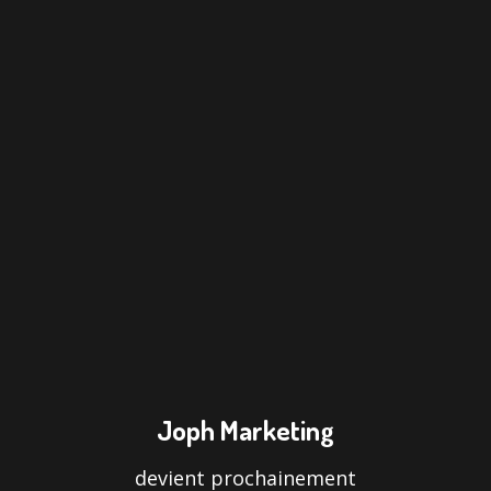
Joph Marketing
devient prochainement