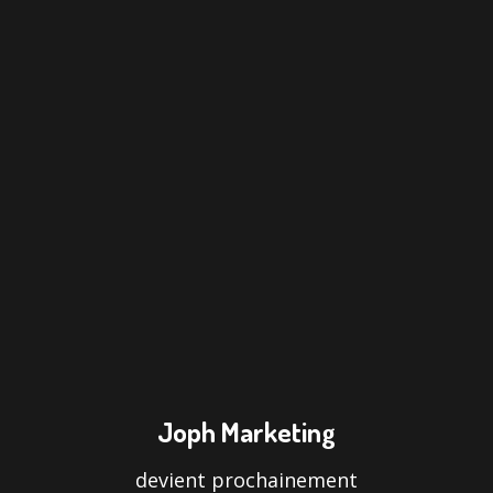
Joph Marketing
devient prochainement