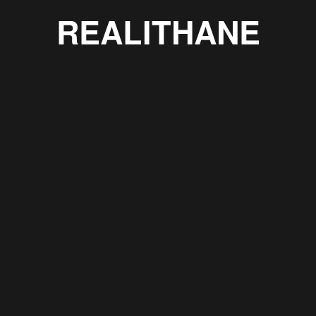
REALITHANE