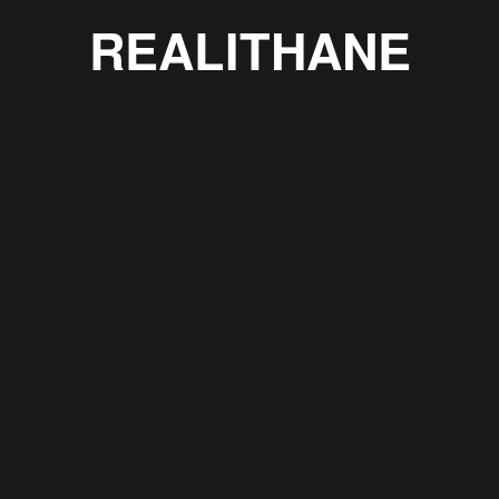
REALITHANE