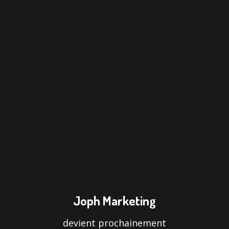
Joph Marketing
devient prochainement