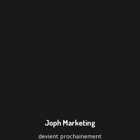
Joph Marketing
devient prochainement