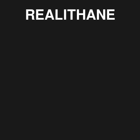
REALITHANE