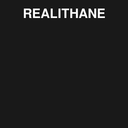
REALITHANE