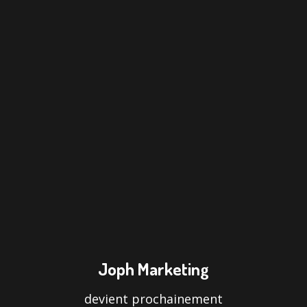
Joph Marketing
devient prochainement