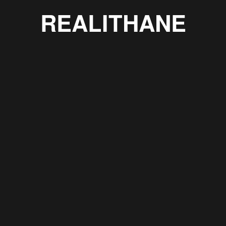
REALITHANE