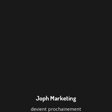
Joph Marketing
devient prochainement