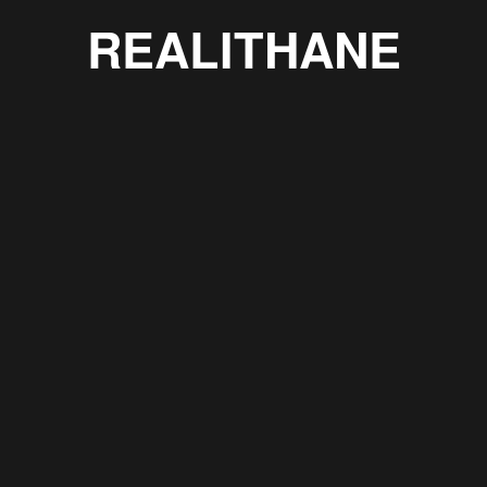
REALITHANE