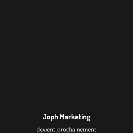
Joph Marketing
devient prochainement