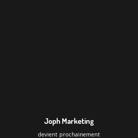
Joph Marketing
devient prochainement