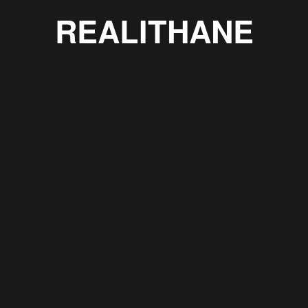
REALITHANE