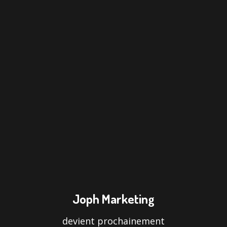
Joph Marketing
devient prochainement