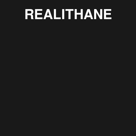
REALITHANE