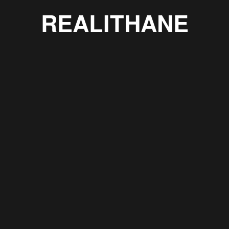
REALITHANE