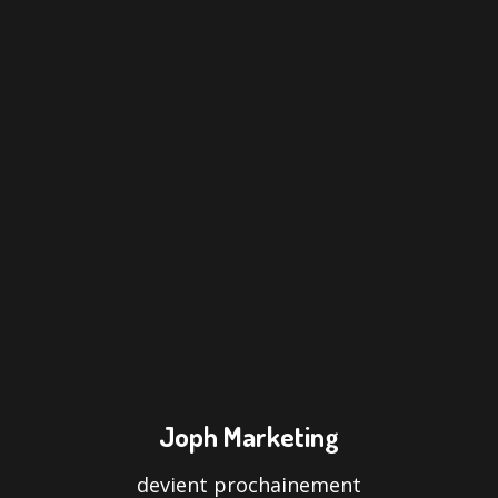
Joph Marketing
devient prochainement